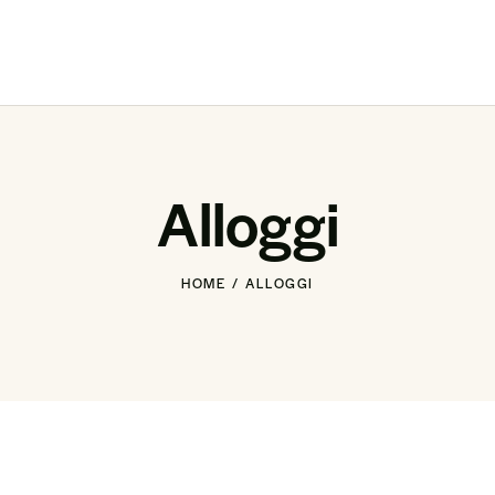
Alloggi
HOME
ALLOGGI