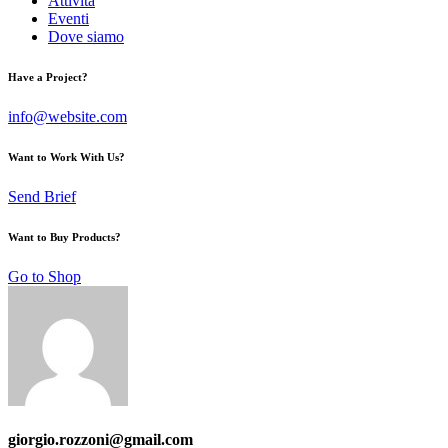
Attività
Eventi
Dove siamo
Have a Project?
info@website.com
Want to Work With Us?
Send Brief
Want to Buy Products?
Go to Shop
giorgio.rozzoni@gmail.com