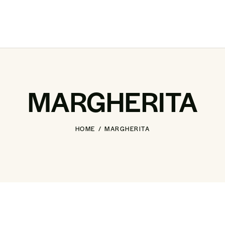
MARGHERITA
HOME
MARGHERITA