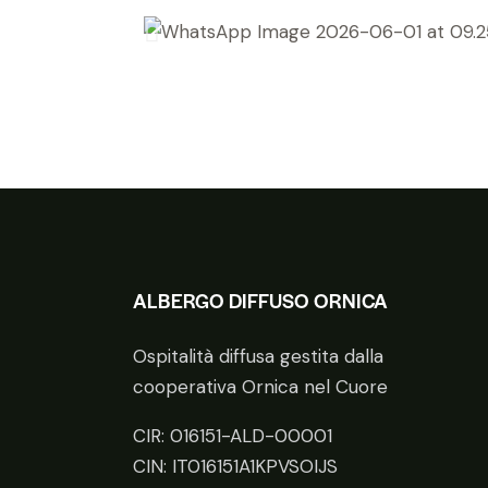
ALBERGO DIFFUSO ORNICA
Ospitalità diffusa gestita dalla
cooperativa Ornica nel Cuore
CIR: 016151-ALD-00001
CIN: IT016151A1KPVSOIJS