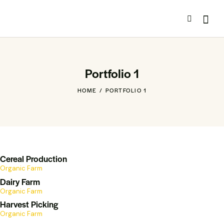
Portfolio 1
HOME
PORTFOLIO 1
Cereal Production
Organic Farm
Dairy Farm
Organic Farm
Harvest Picking
Organic Farm